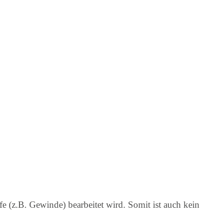
 (z.B. Gewinde) bearbeitet wird. Somit ist auch kein