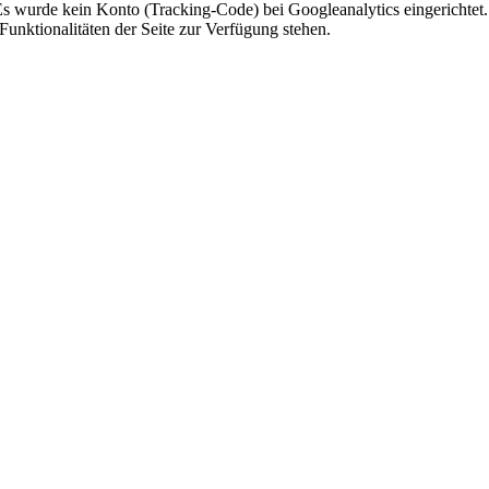
 Es wurde kein Konto (Tracking-Code) bei Googleanalytics eingerichtet.
Funktionalitäten der Seite zur Verfügung stehen.