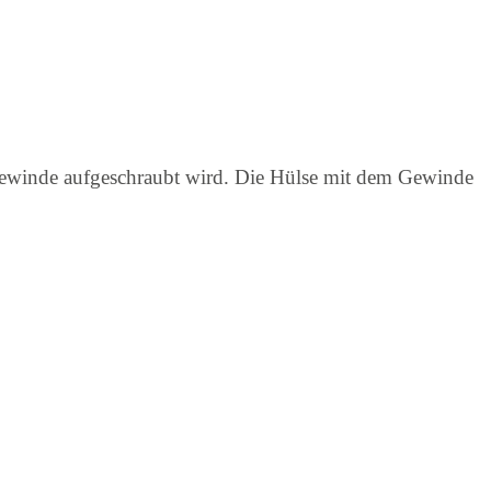
 Gewinde aufgeschraubt wird. Die Hülse mit dem Gewinde