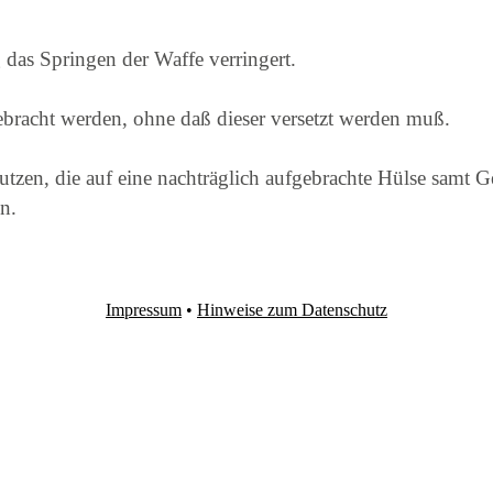
 das Springen der Waffe verringert.
racht werden, ohne daß dieser versetzt werden muß.
utzen, die auf eine nachträglich aufgebrachte Hülse samt
n.
Impressum
•
Hinweise zum Datenschutz