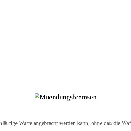
nläufige Waffe angebracht werden kann, ohne daß die Waffe