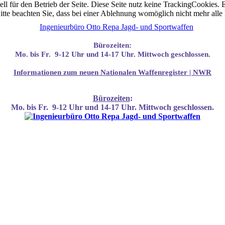
ell für den Betrieb der Seite. Diese Seite nutz keine TrackingCookies.
itte beachten Sie, dass bei einer Ablehnung womöglich nicht mehr alle 
Bürozeiten:
Mo. bis Fr. 9-12 Uhr und 14-17 Uhr. Mittwoch geschlossen.
Infor
mationen
zum neuen Nationalen Waffenregister | NWR
Bürozeiten
:
Mo. bis Fr. 9-12 Uhr und 14-17 Uhr. Mittwoch geschlossen.