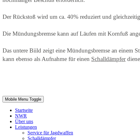
Der Rückstoß wird um ca. 40% reduziert und gleichzeitig
Die Mündungsbremse kann auf Läufen mit Kornfuß angeb
Das untere Biild zeigt eine Mündungsbremse an einem St
kann ebenso als Aufnahme für einen
Schalldämpfer
diene
Mobile Menu Toggle
Startseite
NWR
Über uns
Leistungen
Service für Jagdwaffen
Schalldämpfer