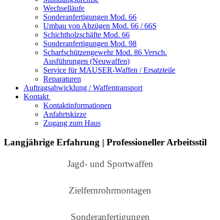
Wechselläufe
Sonderanfertigungen Mod. 66
Umbau von Abzügen Mod. 66 / 66S
Schichtholzschäfte Mod. 66
Sonderanfertigungen Mod. 98
Scharfschützengewehr Mod. 86 Versch.
Ausführungen (Neuwaffen)
Service für MAUSER-Waffen / Ersatzteile
Reparaturen
Auftragsabwicklung / Waffentransport
Kontakt
Kontaktinformationen
Anfahrtskizze
Zugang zum Haus
Langjährige Erfahrung | Professioneller Arbeitsstil
Jagd- und Sportwaffen
Zielfernrohrmontagen
Sonderanfertigungen