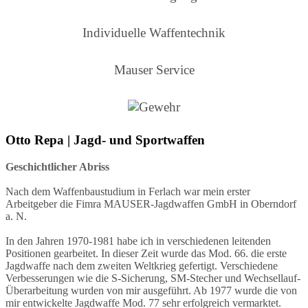
Individuelle Waffentechnik
Mauser Service
Otto Repa | Jagd- und Sportwaffen
Geschichtlicher Abriss
Nach dem Waffenbaustudium in Ferlach war mein erster
Arbeitgeber die Fimra MAUSER-Jagdwaffen GmbH in Oberndorf
a. N.
In den Jahren 1970-1981 habe ich in verschiedenen leitenden
Positionen gearbeitet. In dieser Zeit wurde das Mod. 66. die erste
Jagdwaffe nach dem zweiten Weltkrieg gefertigt. Verschiedene
Verbesserungen wie die S-Sicherung, SM-Stecher und Wechsellauf-
Überarbeitung wurden von mir ausgeführt. Ab 1977 wurde die von
mir entwickelte Jagdwaffe Mod. 77 sehr erfolgreich vermarktet.