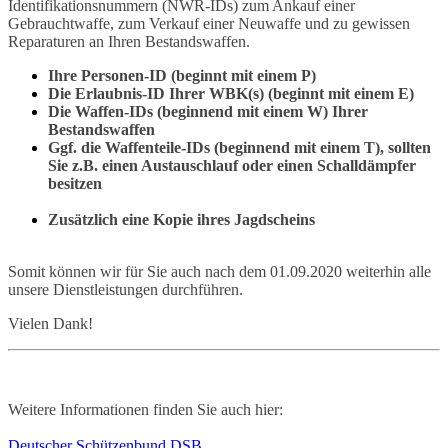
Identifikationsnummern (NWR-IDs) zum Ankauf einer
Gebrauchtwaffe, zum Verkauf einer Neuwaffe und zu gewissen
Reparaturen an Ihren Bestandswaffen.
Ihre Personen-ID (beginnt mit einem P)
Die Erlaubnis-ID Ihrer WBK(s) (beginnt mit einem E)
Die Waffen-IDs (beginnend mit einem W) Ihrer
Bestandswaffen
Ggf. die Waffenteile-IDs (beginnend mit einem T), sollten
Sie z.B. einen Austauschlauf oder einen Schalldämpfer
besitzen
Zusätzlich eine Kopie ihres Jagdscheins
Somit können wir für Sie auch nach dem 01.09.2020 weiterhin alle
unsere Dienstleistungen durchführen.
Vielen Dank!
Weitere Informationen finden Sie auch hier:
Deutscher Schützenbund DSB