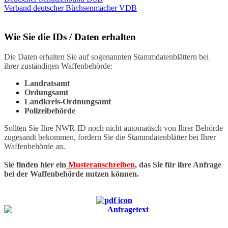
Verband deutscher Büchsenmacher VDB
Wie Sie die IDs / Daten erhalten
Die Daten erhalten Sie auf sogenannten Stammdatenblättern bei
ihrer zuständigen Waffenbehörde:
Landratsamt
Ordungsamt
Landkreis-Ordnungsamt
Polizeibehörde
Sollten Sie Ihre NWR-ID noch nicht automatisch von Ihrer Behörde
zugesandt bekommen, fordern Sie die Stammdatenblätter bei Ihrer
Waffenbehörde an.
Sie finden hier ein
Musteranschreiben
, das Sie für ihre Anfrage
bei der Waffenbehörde nutzen können.