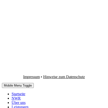
Impressum
•
Hinweise zum Datenschutz
Mobile Menu Toggle
Startseite
NWR
Über uns
Leistungen